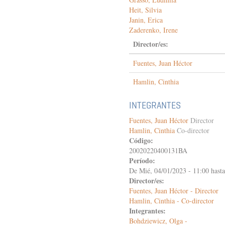
Heit, Silvia
Janin, Erica
Zaderenko, Irene
Director/es:
Fuentes, Juan Héctor
Hamlin, Cinthia
INTEGRANTES
Fuentes, Juan Héctor
Director
Hamlin, Cinthia
Co-director
Código:
20020220400131BA
Período:
De
Mié, 04/01/2023 - 11:00
hast
Director/es:
Fuentes, Juan Héctor - Director
Hamlin, Cinthia - Co-director
Integrantes:
Bohdziewicz, Olga -