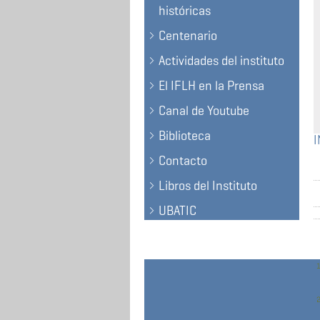
históricas
Centenario
Actividades del instituto
El IFLH en la Prensa
Canal de Youtube
Biblioteca
Contacto
Libros del Instituto
UBATIC