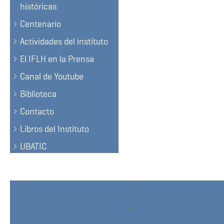
históricas
Centenario
Actividades del instituto
El IFLH en la Prensa
Canal de Youtube
Biblioteca
Contacto
Libros del Instituto
UBATIC