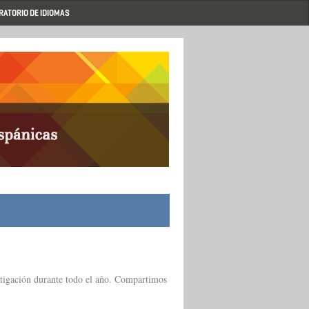
RATORIO DE IDIOMAS
stigación durante todo el año. Compartimos